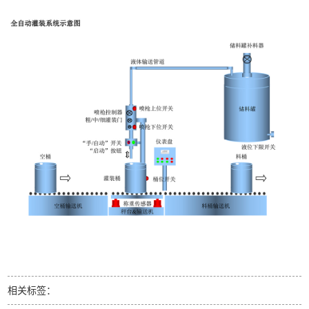
相关标签：