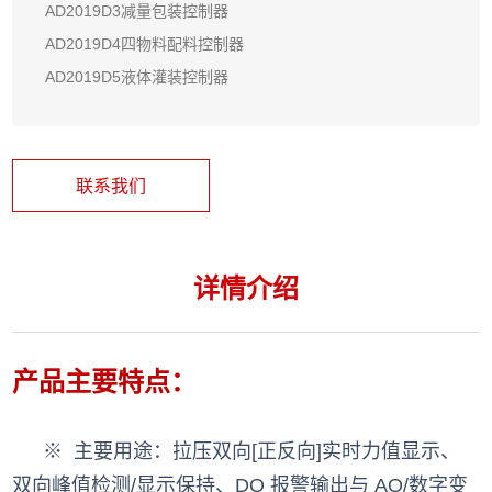
AD2019D3减量包装控制器
AD2019D4四物料配料控制器
AD2019D5液体灌装控制器
联系我们
详情介绍
产品主要特点：
※ 主要用途：拉压双向[正反向]实时力值显示、
双向峰值检测/显示保持、DO 报警输出与 AO/数字变