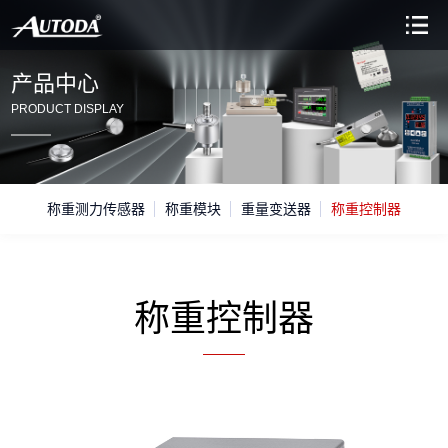
产品中心
PRODUCT DISPLAY
称重测力传感器
称重模块
重量变送器
称重控制器
称重控制器