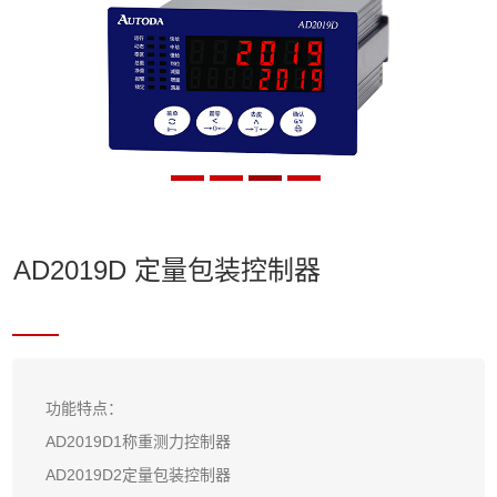
AD2019D 定量包装控制器
功能特点：
AD2019D1称重测力控制器
AD2019D2定量包装控制器