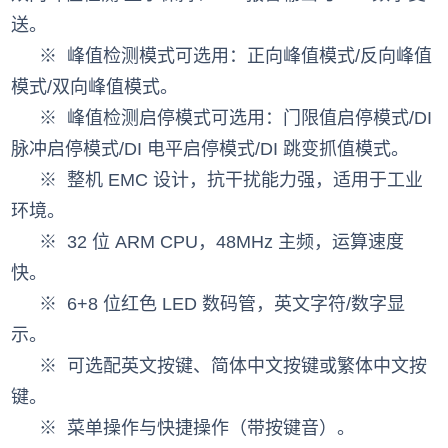
送。
※
峰值检测模式可选用：正向峰值模式/反向峰值
模式/双向峰值模式。
※
峰值检测启停模式可选用：门限值启停模式/DI
脉冲启停模式/DI 电平启停模式/DI 跳变抓值模式。
※
整机 EMC 设计，抗干扰能力强，适用于工业
环境。
※
32 位 ARM CPU，48MHz 主频，运算速度
快。
※
6+8 位红色 LED 数码管，英文字符/数字显
示。
※
可选配英文按键、简体中文按键或繁体中文按
键。
※
菜单操作与快捷操作（带按键音）。