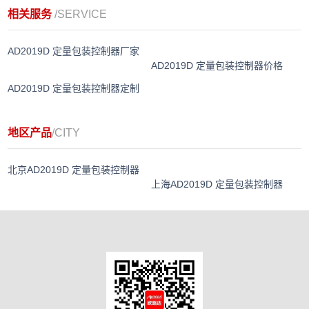
相关服务
/SERVICE
AD2019D 定量包装控制器厂家
AD2019D 定量包装控制器价格
AD2019D 定量包装控制器定制
地区产品
/CITY
北京AD2019D 定量包装控制器
上海AD2019D 定量包装控制器