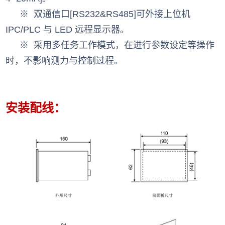
※
双通信口[RS232&RS485]可外接上位机
IPC/PLC 与 LED 远程显示器。
※
采用多任务工作模式，在进行参数设定等操作
时，不影响测力与控制过程。
安装配线：