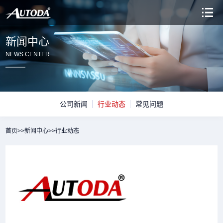
新闻中心
NEWS CENTER
公司新闻
行业动态
常见问题
首页
>>
新闻中心
>>
行业动态