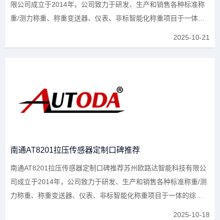
限公司成立于2014年，公司致力于研发、生产和销售各种标准称
重/测力称重、称重变送器、仪表、非标智能化称重项目于一体的
综合性企业，以及承接...
2025-10-21
南通AT8201拉压传感器定制口碑推荐
南通AT8201拉压传感器定制口碑推荐苏州欧路达智能科技有限公
司成立于2014年，公司致力于研发、生产和销售各种标准称重/测
力称重、称重变送器、仪表、非标智能化称重项目于一体的综合
性企业，以及承接与之...
2025-10-18