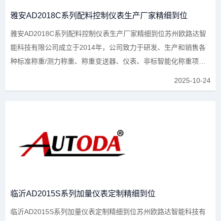
雅安AD2018C系列配料控制仪表生产厂家精细到位
雅安AD2018C系列配料控制仪表生产厂家精细到位苏州欧路达智
能科技有限公司成立于2014年，公司致力于研发、生产和销售各
种标准称重/测力称重、称重变送器、仪表、非标智能化称重项目
于一体的综合性企业，...
2025-10-24
临沂AD2015S系列加量仪表定制精细到位
临沂AD2015S系列加量仪表定制精细到位苏州欧路达智能科技有