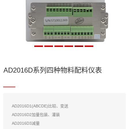
AD2016D系列四种物料配料仪表
AD2016D1(ABCDE)比较、变送
AD2016D2加量包装、灌装
AD2016D3减量