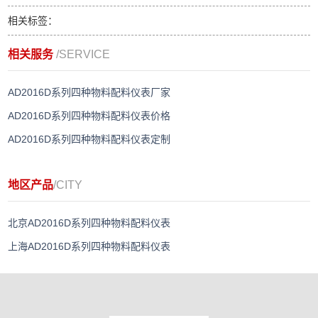
相关标签：
相关服务
/SERVICE
AD2016D系列四种物料配料仪表厂家
AD2016D系列四种物料配料仪表价格
AD2016D系列四种物料配料仪表定制
地区产品
/CITY
北京AD2016D系列四种物料配料仪表
上海AD2016D系列四种物料配料仪表