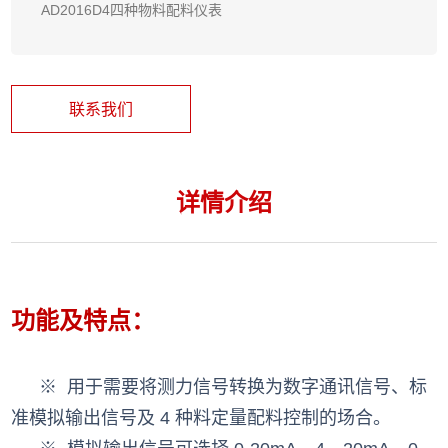
AD2016D4四种物料配料仪表
联系我们
详情介绍
功能及特点：
※ 用于需要将测力信号转换为数字通讯信号、标
准模拟输出信号及 4 种料定量配料控制的场合。