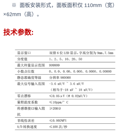
※ 面板安装形式，面板面积仅 110mm（宽）
×62mm（高）。
技术参数: