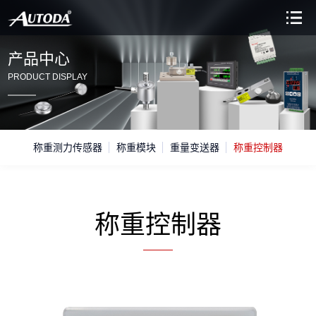
产品中心
PRODUCT DISPLAY
称重测力传感器
称重模块
重量变送器
称重控制器
称重控制器