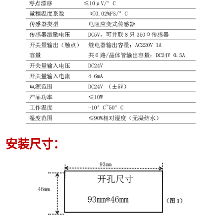
安装尺寸：