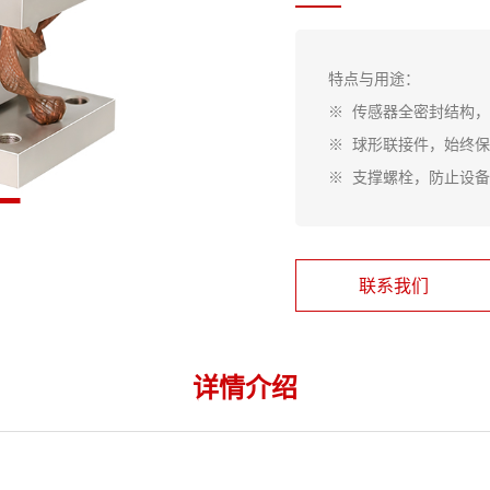
特点与用途：
※ 传感器全密封结构
※ 球形联接件，始终
※ 支撑螺栓，防止设
联系我们
详情介绍