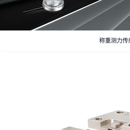
称重测力传