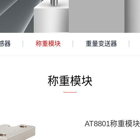
感器
称重模块
重量变送器
称重模块
AT8801称重模