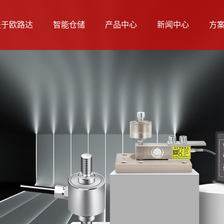
关于欧路达
智能仓储
产品中心
新闻中心
方