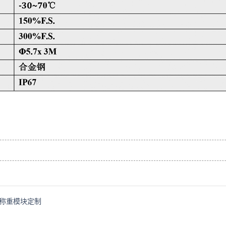
01称重模块定制