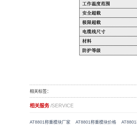
相关标签：
相关服务
/SERVICE
AT8801称重模块厂家
AT8801称重模块价格
AT88