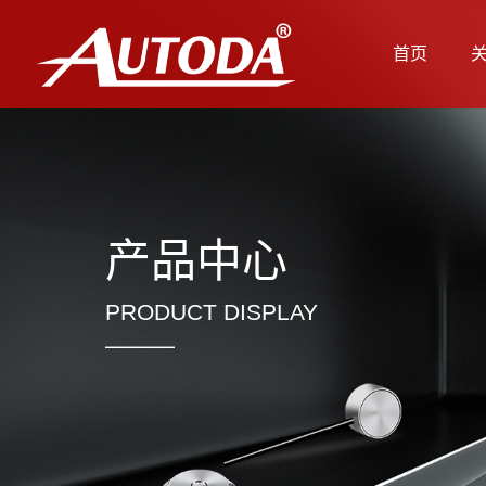
首页
产品中心
PRODUCT DISPLAY