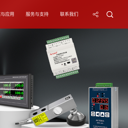
案与应用
服务与支持
联系我们