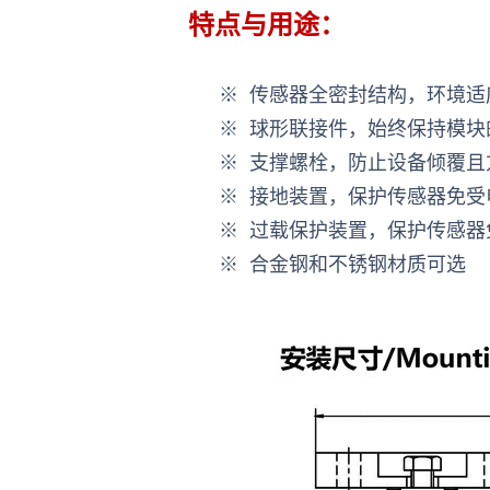
特点与用途：
※ 传感器全密封结构，环境适
※ 球形联接件，始终保持模块
※ 支撑螺栓，防止设备倾覆且
※ 接地装置，保护传感器免受
※ 过载保护装置，保护传感器
※ 合金钢和不锈钢材质可选