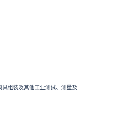
模具组装及其他工业测试、测量及