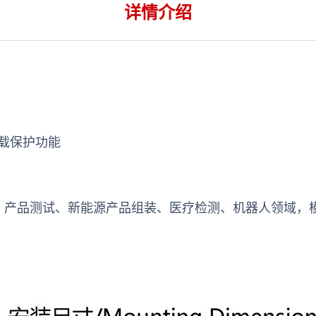
详情介绍
载保护功能
C 产品测试、新能源产品组装、医疗检测、机器人领域，