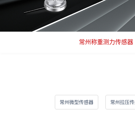
常州称重测力传感器
常州微型传感器
常州拉压传