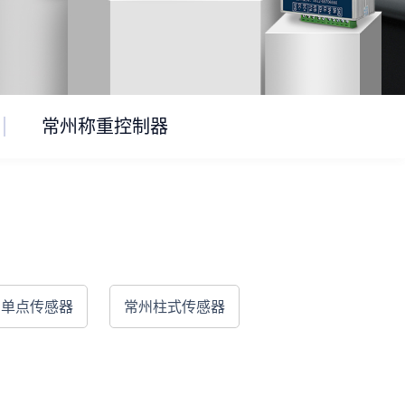
常州称重控制器
州单点传感器
常州柱式传感器