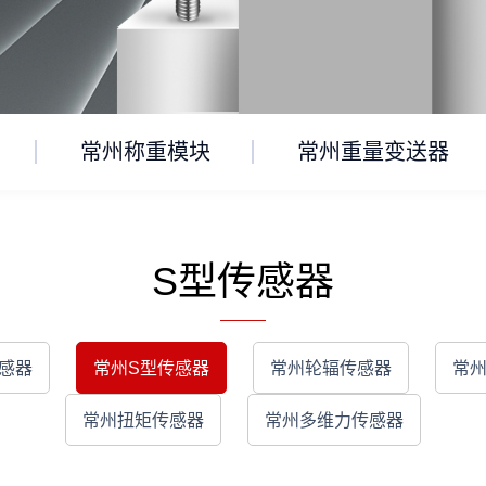
常州称重模块
常州重量变送器
S型传感器
感器
常州S型传感器
常州轮辐传感器
常
常州扭矩传感器
常州多维力传感器