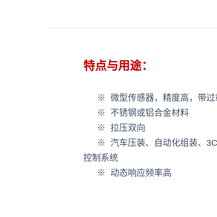
特点与用途：
※ 微型传感器，精度高，带过
※ 不锈钢或铝合金材料
※ 拉压双向
※ 汽车压装、自动化组装、3
控制系统
※ 动态响应频率高