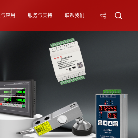
案与应用
服务与支持
联系我们