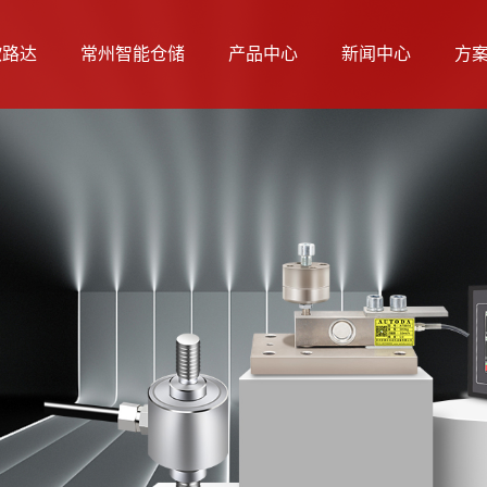
欧路达
常州智能仓储
产品中心
新闻中心
方