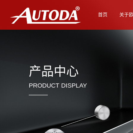
首页
关于
产品中心
PRODUCT DISPLAY