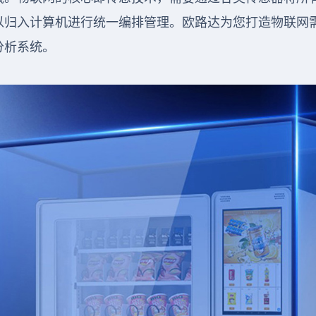
以归入计算机进行统一编排管理。欧路达为您打造物联网
分析系统。