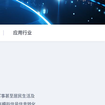
应用行业
军事甚至居民生活及
有模拟信号信息转化