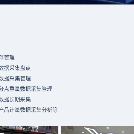
存管理
数据采集盘点
数据采集管理
分点重量数据采集管理
数据长期采集
产品计量数据采集分析等