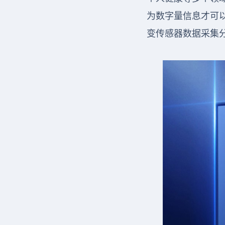
为数字量信息才可
变传感器数据采集