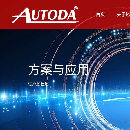
首页
关于
方案与应用
CASES