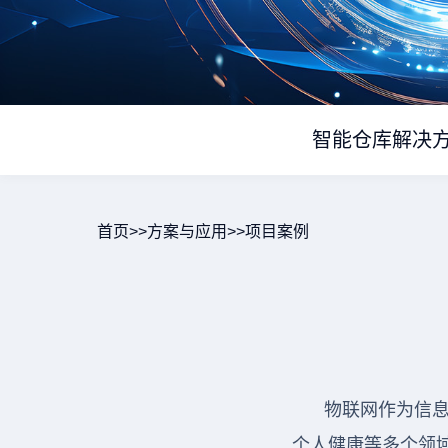
智能仓库解决
首页
>>
方案与应用
>>
项目案例
物联网作为信
个人健康等多个领