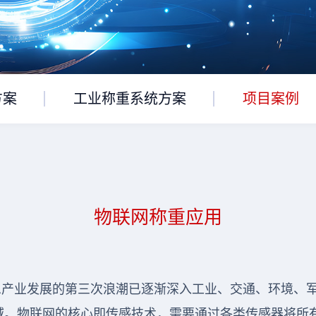
方案
工业称重系统方案
项目案例
物联网称重应用
息产业发展的第三次浪潮已逐渐深入工业、交通、环境、
域。物联网的核心即传感技术，需要通过各类传感器将所