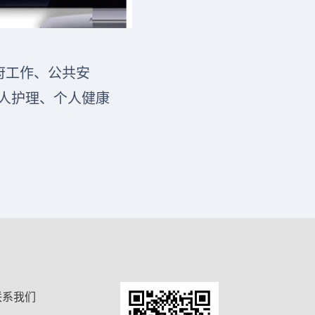
府工作、公共安
人护理、个人健康
联系我们