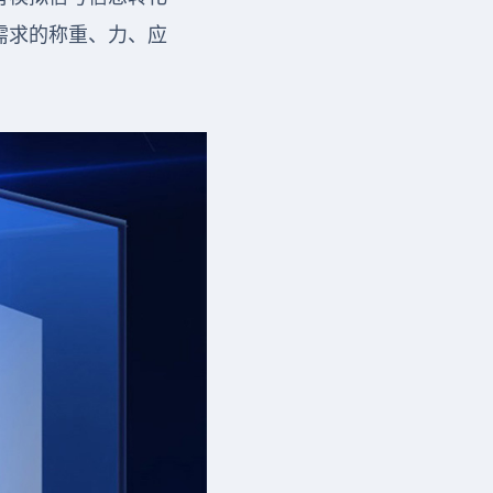
需求的称重、力、应