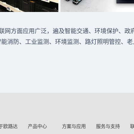
联网方面应用广泛，遍及智能交通、环境保护、政
智能消防、工业监测、环境监测、路灯照明管控、老
于欧路达
产品中心
方案与应用
服务与支持