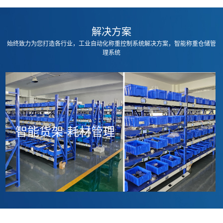
解决方案
始终致力为您打造各行业，工业自动化称重控制系统解决方案，智能称重仓储管
理系统
华为大数据中心、数通部、无线部
物联网称重应用
智能货架-耗材管理