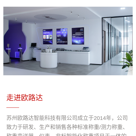
走进欧路达
苏州欧路达智能科技有限公司成立于2014年，公司
致力于研发、生产和销售各种标准称重/测力称重、