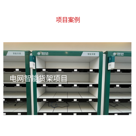
项目案例
电网智能货架项目